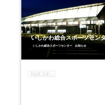
いしかわ総合スポーツセン
いしかわ総合スポーツセンター お知らせ
PAGE TOP ↑