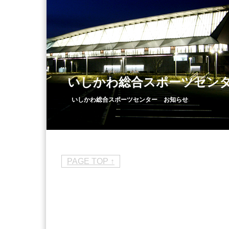
いしかわ総合スポーツセン
いしかわ総合スポーツセンター お知らせ
PAGE TOP ↑