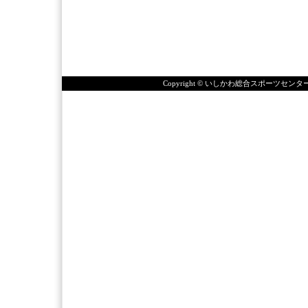
Copyright © いしかわ総合スポーツセンタ