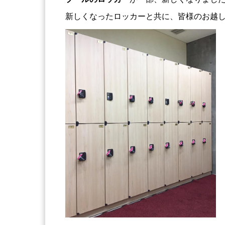
新しくなったロッカーと共に、皆様のお越