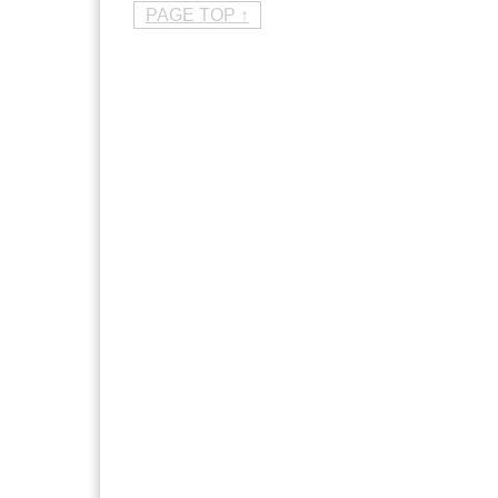
PAGE TOP ↑