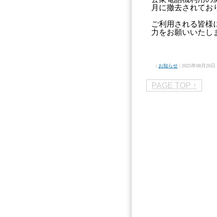
月に撤去されてお
ご利用される皆様
力をお願いいたし
|
お知らせ
| 2025年08月26日 
PAGE TOP ↑