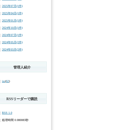
2025年07月(1件)
2025年04月(1件)
2025年01月(1件)
2024年10月(1件)
2024年07月(1件)
2024年05月(2件)
2024年03月(2件)
管理人紹介
isc
(
62
)
RSSリーダーで購読
RSS 1.0
処理時間 0.080083秒